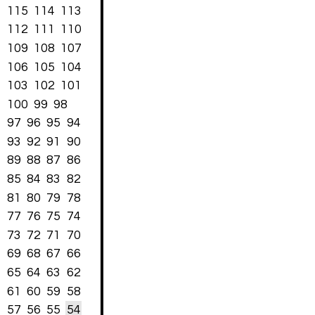
115
114
113
112
111
110
109
108
107
106
105
104
103
102
101
100
99
98
97
96
95
94
93
92
91
90
89
88
87
86
85
84
83
82
81
80
79
78
77
76
75
74
73
72
71
70
69
68
67
66
65
64
63
62
61
60
59
58
57
56
55
54